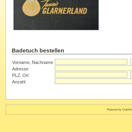
Badetuch bestellen
Vorname, Nachname
Adresse
PLZ, Ort
Anzahl
Powered by ClubDes