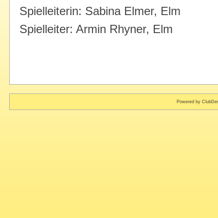
Spielleiterin: Sabina Elmer, Elm
Spielleiter: Armin Rhyner, Elm
Powered by ClubDes